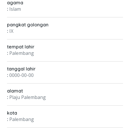
agama
:
Islam
pangkat golongan
:
IX
tempat lahir
:
Palembang
tanggal lahir
:
0000-00-00
alamat
:
Plaju Palembang
kota
:
Palembang