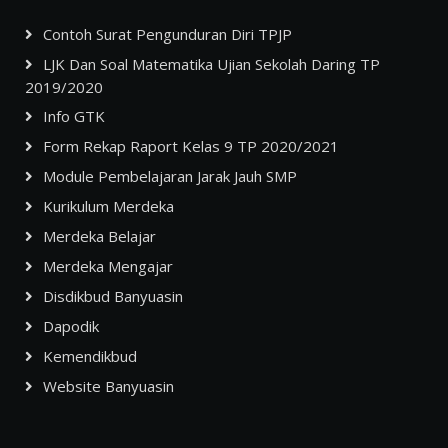
Contoh Surat Pengunduran Diri TPJP
LJK Dan Soal Matematika Ujian Sekolah Daring TP
2019/2020
Info GTK
Form Rekap Raport Kelas 9 TP 2020/2021
Module Pembelajaran Jarak Jauh SMP
Kurikulum Merdeka
Merdeka Belajar
Merdeka Mengajar
Disdikbud Banyuasin
Dapodik
Kemendikbud
Website Banyuasin