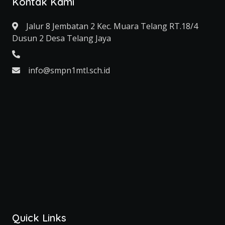
Kontak Kami
Jalur 8 Jembatan 2 Kec. Muara Telang RT.18/4
Dusun 2 Desa Telang Jaya
info@smpn1mtl.sch.id
Quick Links